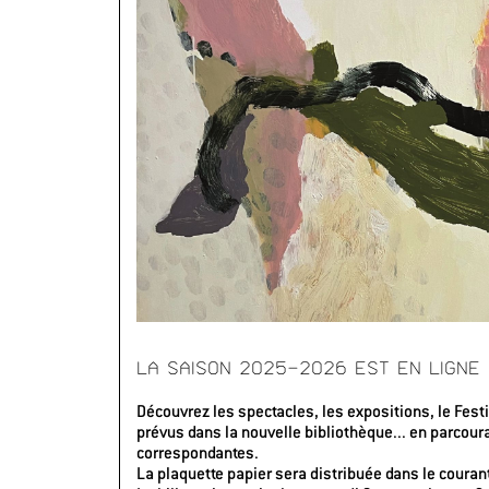
LA SAISON 2025-2026 EST EN LIGN
Découvrez les spectacles, les expositions, le Fest
prévus dans la nouvelle bibliothèque... en parcoura
correspondantes.
La plaquette papier sera distribuée dans le couran