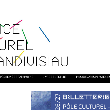
ICE
UREL
ANDIVISIAU
POSITIONS ET PATRIMOINE
LIVRE ET LECTURE
MUSIQUE/ARTS PLASTIQUE