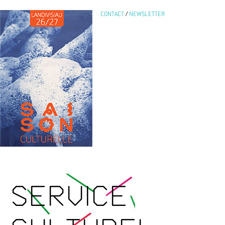
CONTACT
/
NEWSLETTER
SERVICE