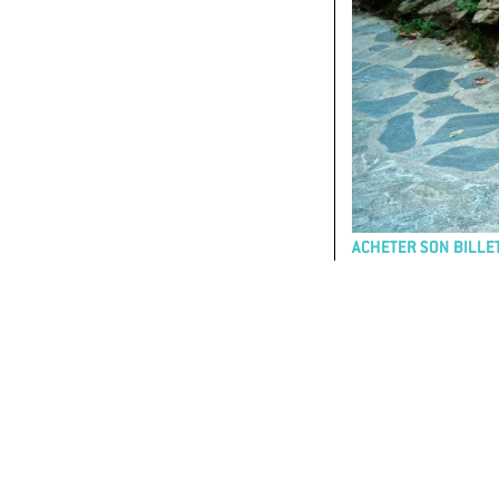
ACHETER SON BILLET