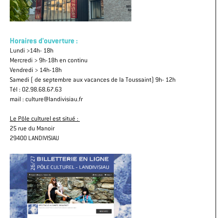
Horaires d'ouverture :
Lundi >14h- 18h
Mercredi > 9h-18h en continu
Vendredi > 14h-18h
Samedi ( de septembre aux vacances de la Toussaint) 9h- 12h
Tél : 02.98.68.67.63
mail : culture@landivisiau.fr
Le Pôle culturel est situé :
25 rue du Manoir
29400 LANDIVISIAU