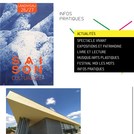
CONTACT
/
NEWSLETTER
INFOS
PRATIQUES
ACTUALITÉS
SPECTACLE VIVANT
EXPOSITIONS ET PATRIMOINE
LIVRE ET LECTURE
MUSIQUE/ARTS PLASTIQUES
FESTIVAL MOI LES MOTS
INFOS PRATIQUES