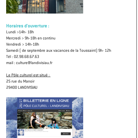
Horaires d'ouverture :
Lundi >14h- 18h
Mercredi > 9h-18h en continu
Vendredi > 14h-18h
Samedi ( de septembre aux vacances de la Toussaint) 9h- 12h
Tél : 02.98.68.67.63
mail : culture@landivisiau.fr
Le Pôle culturel est situé :
25 rue du Manoir
29400 LANDIVISIAU