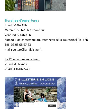
Horaires d'ouverture :
Lundi >14h- 18h
Mercredi > 9h-18h en continu
Vendredi > 14h-18h
Samedi ( de septembre aux vacances de la Toussaint) 9h- 12h
Tél : 02.98.68.67.63
mail : culture@landivisiau.fr
Le Pôle culturel est situé :
25 rue du Manoir
29400 LANDIVISIAU