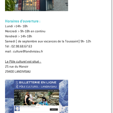
Horaires d'ouverture :
Lundi >14h- 18h
Mercredi > 9h-18h en continu
Vendredi > 14h-18h
Samedi ( de septembre aux vacances de la Toussaint) 9h- 12h
Tél : 02.98.68.67.63
mail : culture@landivisiau.fr
Le Pôle culturel est situé :
25 rue du Manoir
29400 LANDIVISIAU