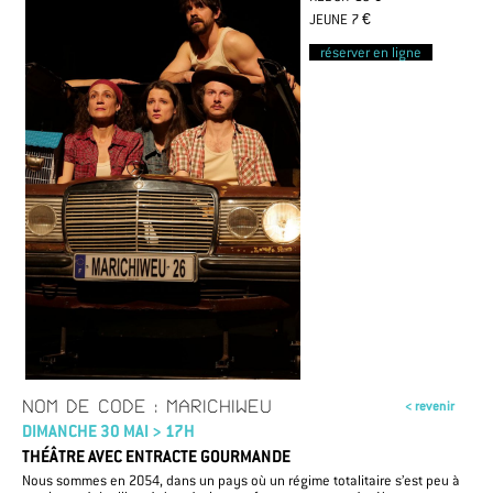
JEUNE 7 €
réserver en ligne
NOM DE CODE : MARICHIWEU
< revenir
DIMANCHE 30 MAI > 17H
THÉÂTRE AVEC ENTRACTE GOURMANDE
Nous sommes en 2054, dans un pays où un régime totalitaire s’est peu à