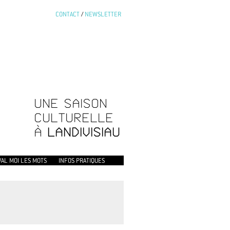
CONTACT
/
NEWSLETTER
UNE SAISON
CULTURELLE
À
LANDIVISIAU
VAL MOI LES MOTS
INFOS PRATIQUES