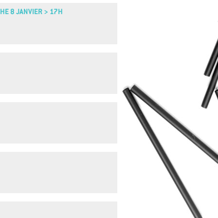
CHE 8 JANVIER > 17H