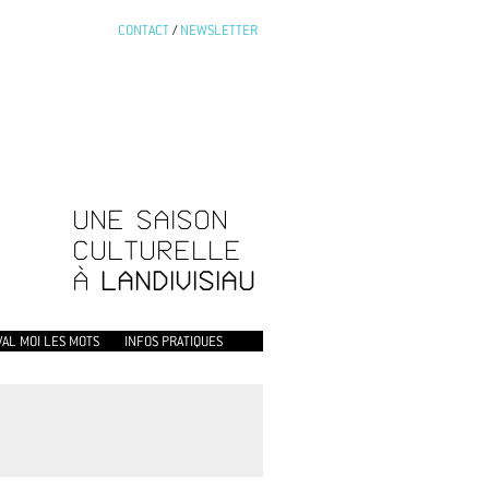
CONTACT
/
NEWSLETTER
UNE SAISON
CULTURELLE
À
LANDIVISIAU
VAL MOI LES MOTS
INFOS PRATIQUES