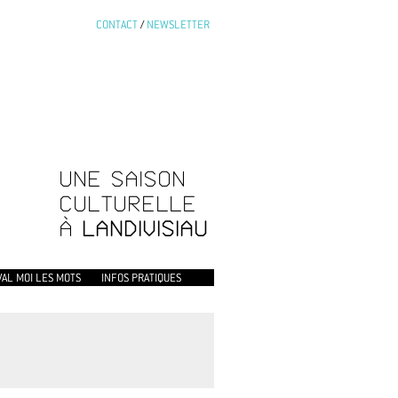
CONTACT
/
NEWSLETTER
UNE SAISON
CULTURELLE
À
LANDIVISIAU
VAL MOI LES MOTS
INFOS PRATIQUES