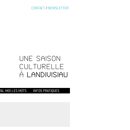
CONTACT
/
NEWSLETTER
UNE SAISON
CULTURELLE
À
LANDIVISIAU
VAL MOI LES MOTS
INFOS PRATIQUES