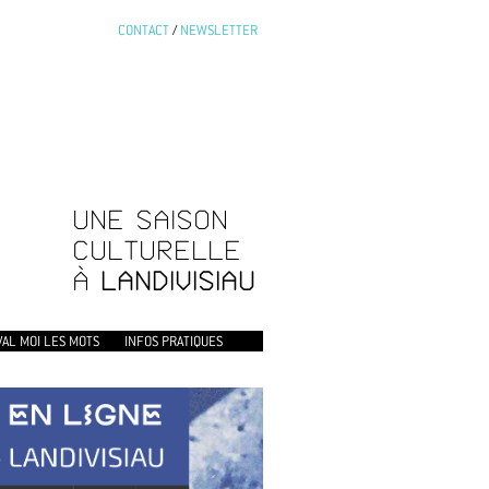
CONTACT
/
NEWSLETTER
UNE SAISON
CULTURELLE
À
LANDIVISIAU
VAL MOI LES MOTS
INFOS PRATIQUES